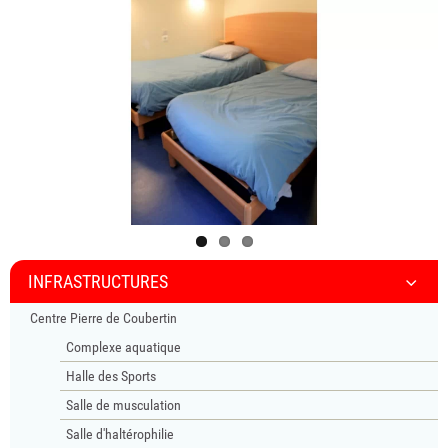
INFRASTRUCTURES
Centre Pierre de Coubertin
Complexe aquatique
Halle des Sports
Salle de musculation
Salle d'haltérophilie