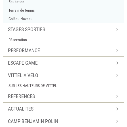
Equitation
Terrain de tennis
Golf du Hazeau
STAGES SPORTIFS
Réservation
PERFORMANCE
ESCAPE GAME
VITTEL A VELO
SUR LES HAUTEURS DE VITTEL
REFERENCES
ACTUALITES
CAMP BENJAMIN POLIN