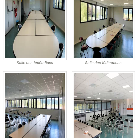
Salle des fédérations
Salle des fédérations