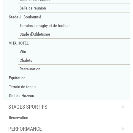
Salle de réunion
Stade J. Bouloumié
Terrains de rugby et de football
Stade d'Athlétisme
VITA HOTEL
Vita
Chalets
Restauration
Equitation
Terrain de tennis
Golf du Hazeau
STAGES SPORTIFS
Réservation
PERFORMANCE