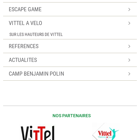
ESCAPE GAME
VITTEL A VELO
SUR LES HAUTEURS DE VITTEL
REFERENCES
ACTUALITES
CAMP BENJAMIN POLIN
NOS PARTENAIRES