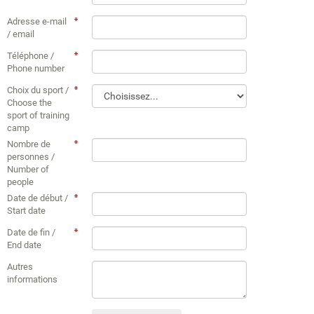
Adresse e-mail
/ email
Téléphone /
Phone number
Choix du sport /
Choose the
sport of training
camp
Nombre de
personnes /
Number of
people
Date de début /
Start date
Date de fin /
End date
Autres
informations