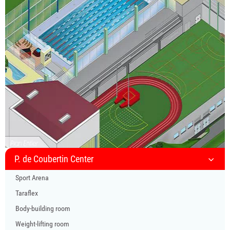
P. de Coubertin Center
Sport Arena
Taraflex
Body-building room
Weight-lifting room